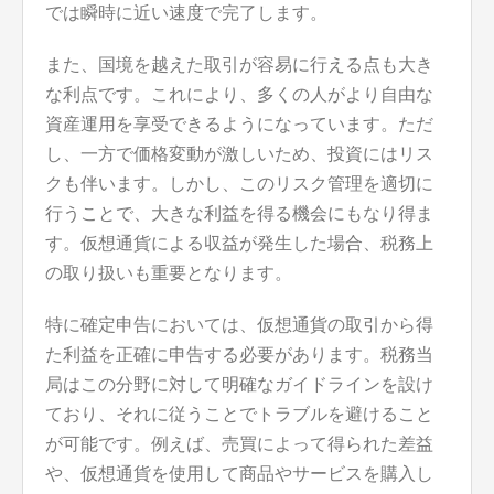
では瞬時に近い速度で完了します。
また、国境を越えた取引が容易に行える点も大き
な利点です。これにより、多くの人がより自由な
資産運用を享受できるようになっています。ただ
し、一方で価格変動が激しいため、投資にはリス
クも伴います。しかし、このリスク管理を適切に
行うことで、大きな利益を得る機会にもなり得ま
す。仮想通貨による収益が発生した場合、税務上
の取り扱いも重要となります。
特に確定申告においては、仮想通貨の取引から得
た利益を正確に申告する必要があります。税務当
局はこの分野に対して明確なガイドラインを設け
ており、それに従うことでトラブルを避けること
が可能です。例えば、売買によって得られた差益
や、仮想通貨を使用して商品やサービスを購入し