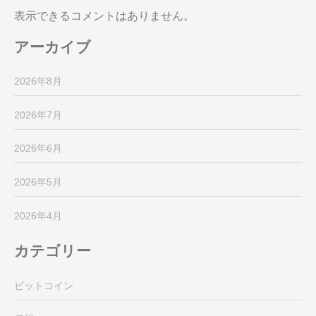
表示できるコメントはありません。
アーカイブ
2026年8月
2026年7月
2026年6月
2026年5月
2026年4月
カテゴリー
ビットコイン