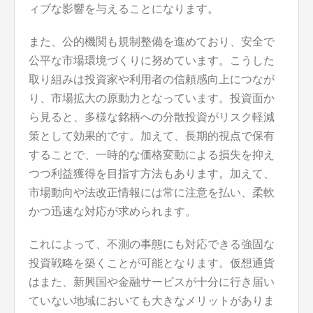
ィブな影響を与えることになります。
また、公的機関も規制整備を進めており、安全で
公平な市場環境づくりに努めています。こうした
取り組みは投資家や利用者の信頼感向上につなが
り、市場拡大の原動力となっています。投資面か
ら見ると、多様な銘柄への分散投資がリスク軽減
策として効果的です。加えて、長期的視点で保有
することで、一時的な価格変動による損失を抑え
つつ利益獲得を目指す方法もあります。加えて、
市場動向や法改正情報には常に注意を払い、柔軟
かつ迅速な対応が求められます。
これによって、不測の事態にも対応できる強固な
投資戦略を築くことが可能となります。仮想通貨
はまた、新興国や金融サービスが十分に行き届い
ていない地域においても大きなメリットがありま