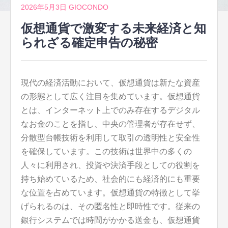
2026年5月3日
GIOCONDO
仮想通貨で激変する未来経済と知
られざる確定申告の秘密
現代の経済活動において、仮想通貨は新たな資産
の形態として広く注目を集めています。
仮想通貨
とは、インターネット上でのみ存在するデジタル
なお金のことを指し、中央の管理者が存在せず、
分散型台帳技術を利用して取引の透明性と安全性
を確保しています。この技術は世界中の多くの
人々に利用され、投資や決済手段としての役割を
持ち始めているため、社会的にも経済的にも重要
な位置を占めています。仮想通貨の特徴として挙
げられるのは、その匿名性と即時性です。従来の
銀行システムでは時間がかかる送金も、仮想通貨