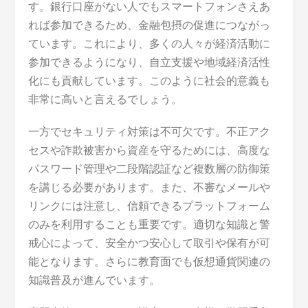
す。銀行口座がない人でもスマートフォンさえあ
れば参加できるため、金融包摂の促進につながっ
ています。これにより、多くの人々が経済活動に
参加できるようになり、自立支援や地域経済活性
化にも貢献しています。このように社会的意義も
非常に高いと言えるでしょう。
一方でセキュリティ対策は不可欠です。不正アク
セスや詐欺被害から資産を守るためには、高度な
パスワード管理や二段階認証など複数層の防御策
を講じる必要があります。また、不審なメールや
リンクには注意し、信頼できるプラットフォーム
のみを利用することも重要です。適切な知識と警
戒心によって、安全かつ安心して取引や保有が可
能となります。さらに教育面でも仮想通貨関連の
知識普及が進んでいます。