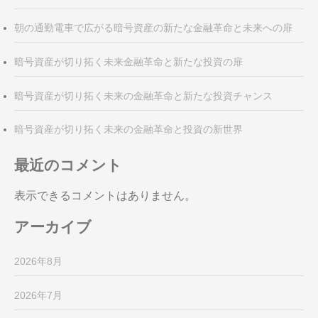
朝の通勤電車で広がる暗号資産の新たな金融革命と未来への扉
暗号資産が切り拓く未来金融革命と新たな投資の扉
暗号資産が切り拓く未来の金融革命と新たな投資チャンス
暗号資産が切り拓く未来の金融革命と投資の新世界
最近のコメント
表示できるコメントはありません。
アーカイブ
2026年8月
2026年7月