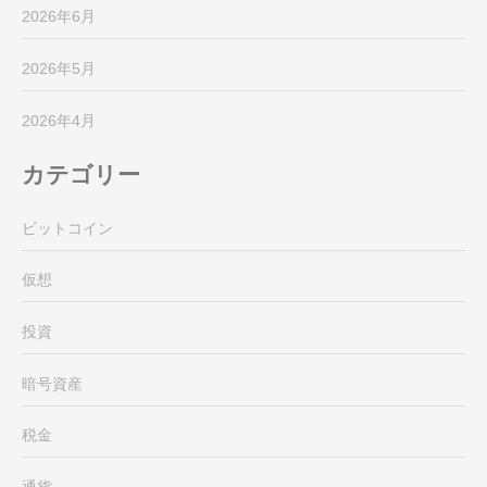
2026年6月
2026年5月
2026年4月
カテゴリー
ビットコイン
仮想
投資
暗号資産
税金