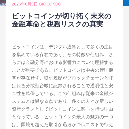
2026年6月9日
GIOCONDO
ビットコインが切り拓く未来の
金融革命と税務リスクの真実
ビットコインは、デジタル通貨として多くの注目
を集めている存在であり、その特徴や仕組み、さ
らには金融分野における影響力について理解する
ことが重要である。
ビットコインは中央の管理機
関が存在せず、取引履歴がブロックチェーンと呼
ばれる分散型台帳に記録されることで透明性と安
全性を確保している。この仕組みは従来の金融シ
ステムとは異なる点であり、多くの人々が新しい
資産クラスとしてビットコインに関心を持つ理由
となっている。ビットコインの最大の魅力の一つ
は、国境を超えた取引が迅速かつ低コストで行え