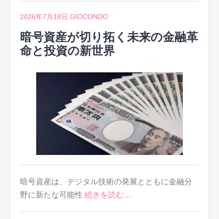
2026年7月18日
GIOCONDO
暗号資産が切り拓く未来の金融革
命と投資の新世界
暗号資産は、デジタル技術の発展とともに金融分
野に新たな可能性
続きを読む…