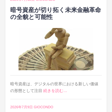
暗号資産が切り拓く未来金融革命
の全貌と可能性
暗号資産は、デジタルの世界における新しい価値
の形態として注目
続きを読む…
2026年7月9日
GIOCONDO