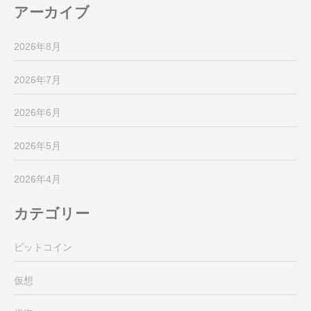
アーカイブ
2026年8月
2026年7月
2026年6月
2026年5月
2026年4月
カテゴリー
ビットコイン
仮想