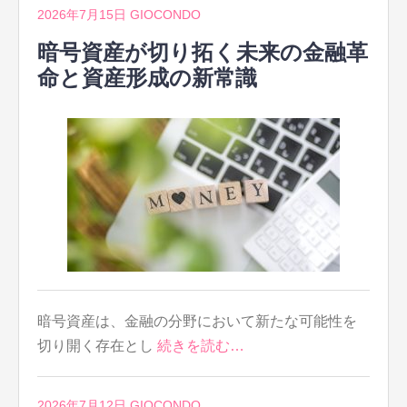
2026年7月15日
GIOCONDO
暗号資産が切り拓く未来の金融革
命と資産形成の新常識
暗号資産は、金融の分野において新たな可能性を
切り開く存在とし
続きを読む…
2026年7月12日
GIOCONDO