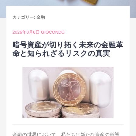
カテゴリー:
金融
2026年8月6日
GIOCONDO
暗号資産が切り拓く未来の金融革
命と知られざるリスクの真実
金融の世界において、私たちは新たな資産の形態