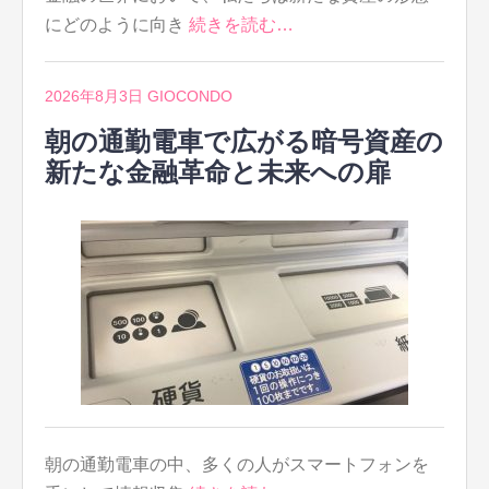
にどのように向き
続きを読む…
2026年8月3日
GIOCONDO
朝の通勤電車で広がる暗号資産の
新たな金融革命と未来への扉
朝の通勤電車の中、多くの人がスマートフォンを