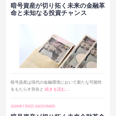
暗号資産が切り拓く未来の金融革
命と未知なる投資チャンス
暗号資産は現代の金融環境において新たな可能性
をもたらす存在と
続きを読む…
2026年7月6日
GIOCONDO